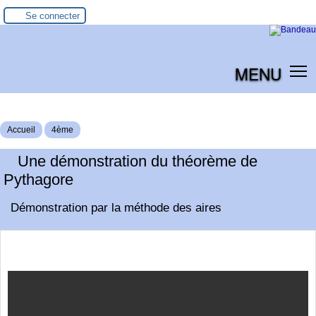
Se connecter
MENU
Accueil
4ème
Une démonstration du théorème de
Pythagore
Démonstration par la méthode des aires