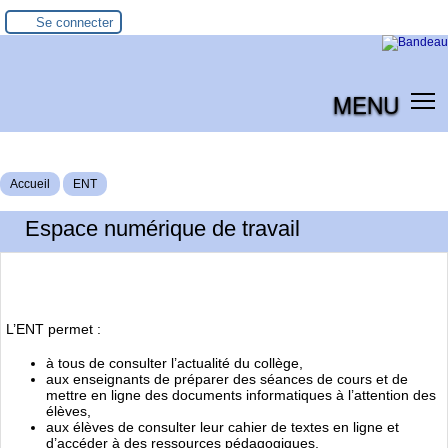
Se connecter
MENU
Accueil
ENT
Espace numérique de travail
L’ENT permet :
à tous de consulter l’actualité du collège,
aux enseignants de préparer des séances de cours et de
mettre en ligne des documents informatiques à l’attention des
élèves,
aux élèves de consulter leur cahier de textes en ligne et
d’accéder à des ressources pédagogiques,