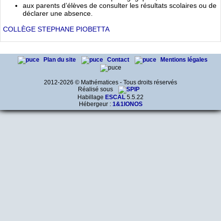
aux parents d’élèves de consulter les résultats scolaires ou de
déclarer une absence.
COLLÈGE STEPHANE PIOBETTA
Plan du site
Contact
Mentions légales
2012-2026 © Mathématices - Tous droits réservés
Réalisé sous
Habillage
ESCAL
5.5.22
Hébergeur :
1&1IONOS