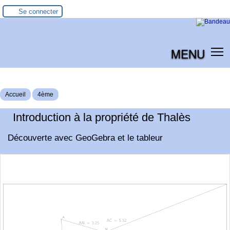
Se connecter
MENU
Accueil
4ème
Introduction à la propriété de Thalès
Découverte avec GeoGebra et le tableur